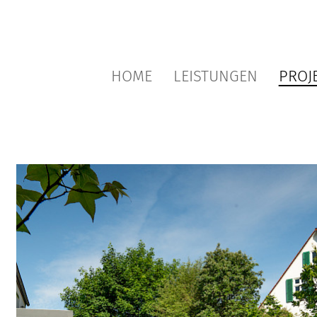
HOME
LEISTUNGEN
PROJ