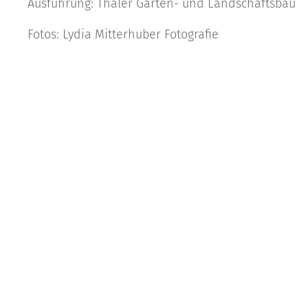
Ausführung: Thaler Garten- und Landschaftsbau
Fotos: Lydia Mitterhuber Fotografie