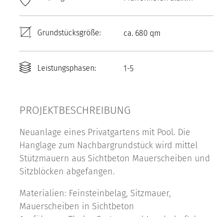
Grundstücksgröße:
ca. 680 qm
Leistungsphasen:
1-5
PROJEKTBESCHREIBUNG
Neuanlage eines Privatgartens mit Pool. Die
Hanglage zum Nachbargrundstück wird mittel
Stützmauern aus Sichtbeton Mauerscheiben und
Sitzblöcken abgefangen.
Materialien: Feinsteinbelag, Sitzmauer,
Mauerscheiben in Sichtbeton