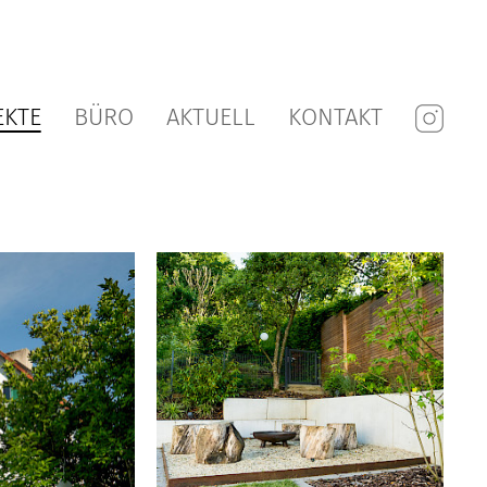
EKTE
BÜRO
AKTUELL
KONTAKT